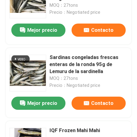
MOQ：27tons
Precio：Negotiated price
Mejor precio
Contacto
Sardinas congeladas frescas
enteras de la ronda 95g de
Lemuru de la sardinella
MOQ：27tons
Precio：Negotiated price
Mejor precio
Contacto
IQF Frozen Mahi Mahi