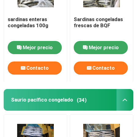
sardinas enteras
Sardinas congeladas
congeladas 100g
frescas de BQF
Mejor precio
Mejor precio
Contacto
Contacto
Saurio pacífico congelado
(34)